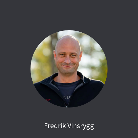
Fredrik Vinsrygg