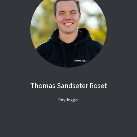
Thomas Sandseter Roset
Røyrleggar