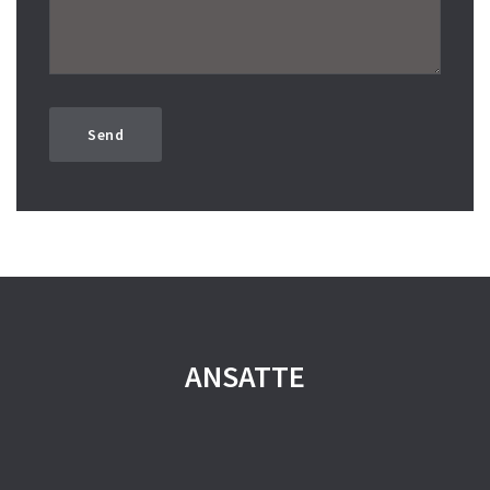
ANSATTE