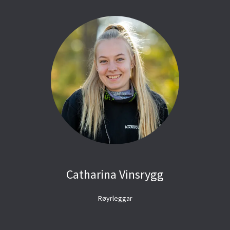
Catharina Vinsrygg
Røyrleggar